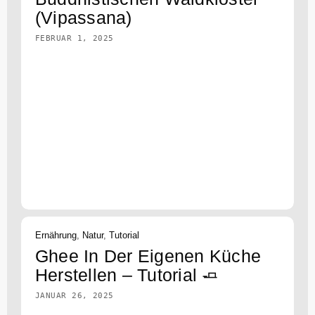
(Vipassana)
FEBRUAR 1, 2025
Ernährung
,
Natur
,
Tutorial
Ghee In Der Eigenen Küche
Herstellen – Tutorial 🧈
JANUAR 26, 2025