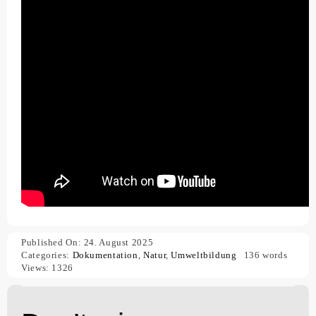
Published On: 24. August 2025
Categories:
Dokumentation
,
Natur
,
Umweltbildung
136 words
Views: 1326