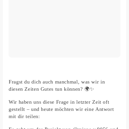
Fragst du dich auch manchmal, was wir in
diesen Zeiten Gutes tun können? 🌍✨
Wir haben uns diese Frage in letzter Zeit oft
gestellt – und heute möchten wir eine Antwort
mit dir teilen: