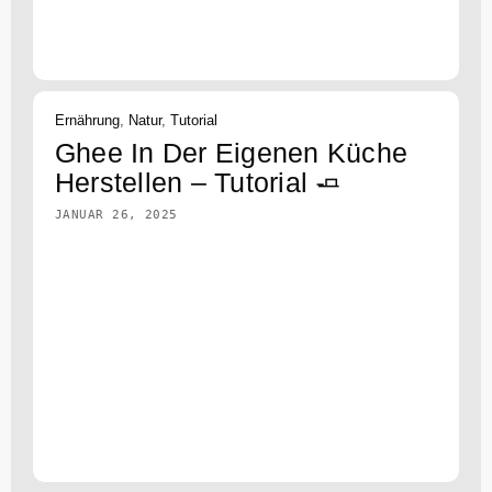
Ernährung
,
Natur
,
Tutorial
Ghee In Der Eigenen Küche
Herstellen – Tutorial 🧈
JANUAR 26, 2025