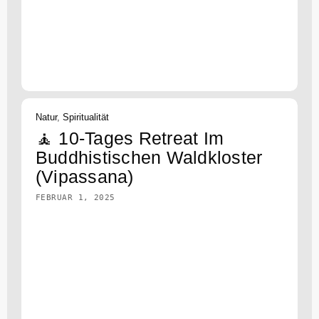
Natur
,
Spiritualität
🧘 10-Tages Retreat Im
Buddhistischen Waldkloster
(Vipassana)
FEBRUAR 1, 2025