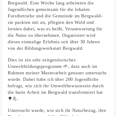
Bergwald. Eine Woche lang arbeiteten die
Jugendlichen gemeinsam für die lokalen
Forstbetriebe und die Gemeinde im Bergwald–
sie packten mit an, pflegten den Wald und
lernten dabei, was es heißt, Verantwortung für
die Natur zu übernehmen. Organisiert wird
dieses einmalige Erlebnis seit über 30 Jahren
von der Bildungswerkstatt Bergwald.
Dies ist ein sehr zeitgenössisches
Umweltbildungsprogramm 🌱, dass auch im
Rahmen meiner Masterarbeit genauer untersucht
wurde. Dabei habe ich über 200 Jugendliche
befragt, wie sich ihr Umweltbewusstsein durch
die harte Arbeit im Bergwald transformiert hat
🌳💪.
Untersucht wurde, wie sich ihr Naturbezug, ihre