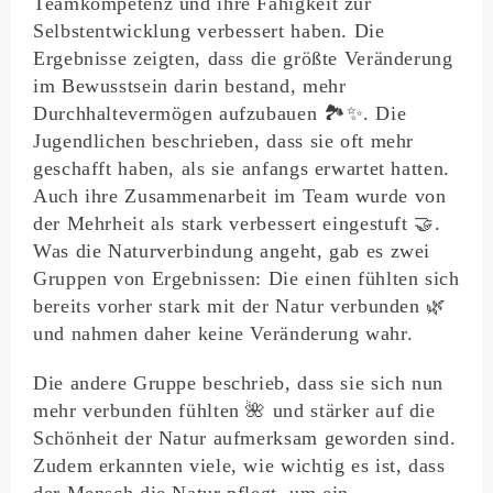
Teamkompetenz und ihre Fähigkeit zur
Selbstentwicklung verbessert haben. Die
Ergebnisse zeigten, dass die größte Veränderung
im Bewusstsein darin bestand, mehr
Durchhaltevermögen aufzubauen 🏞️✨. Die
Jugendlichen beschrieben, dass sie oft mehr
geschafft haben, als sie anfangs erwartet hatten.
Auch ihre Zusammenarbeit im Team wurde von
der Mehrheit als stark verbessert eingestuft 🤝.
Was die Naturverbindung angeht, gab es zwei
Gruppen von Ergebnissen: Die einen fühlten sich
bereits vorher stark mit der Natur verbunden 🌿
und nahmen daher keine Veränderung wahr.
Die andere Gruppe beschrieb, dass sie sich nun
mehr verbunden fühlten 🌺 und stärker auf die
Schönheit der Natur aufmerksam geworden sind.
Zudem erkannten viele, wie wichtig es ist, dass