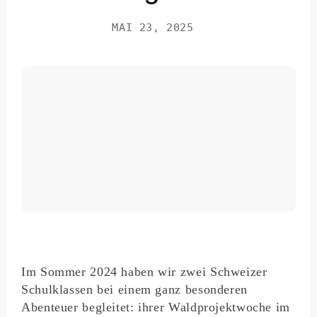
MAI 23, 2025
Im Sommer 2024 haben wir zwei Schweizer
Schulklassen bei einem ganz besonderen
Abenteuer begleitet: ihrer Waldprojektwoche im